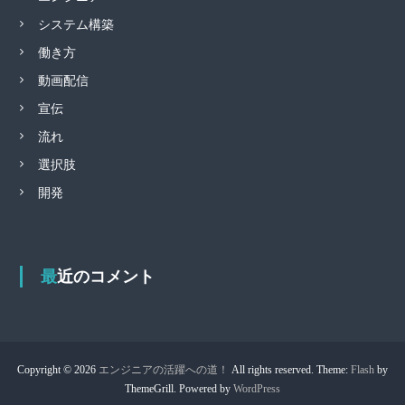
システム構築
働き方
動画配信
宣伝
流れ
選択肢
開発
最近のコメント
Copyright © 2026
エンジニアの活躍への道！
All rights reserved. Theme:
Flash
by
ThemeGrill. Powered by
WordPress