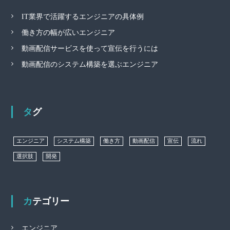
IT業界で活躍するエンジニアの具体例
働き方の幅が広いエンジニア
動画配信サービスを使って宣伝を行うには
動画配信のシステム構築を選ぶエンジニア
タグ
エンジニア
システム構築
働き方
動画配信
宣伝
流れ
選択肢
開発
カテゴリー
エンジニア